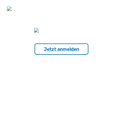
Jetzt anmelden