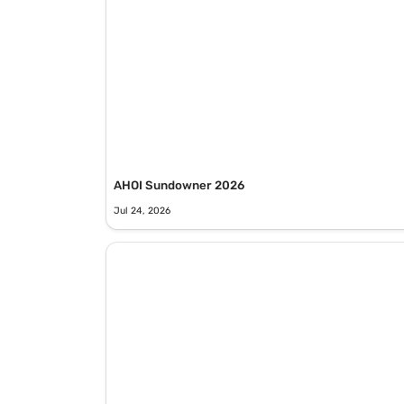
AHOI Sundowner 2026
Jul 24, 2026