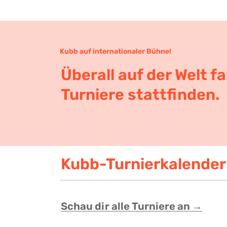
Kubb auf internationaler Bühne! 
Überall auf der Welt fa
Turniere stattfinden.
Kubb-Turnierkalender
Schau dir alle Turniere an →