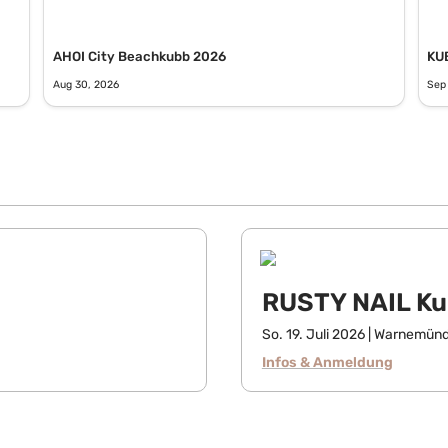
AHOI City Beachkubb 2026
KU
Aug 30, 2026
Sep
RUSTY NAIL K
So. 19. Juli 2026 | Warnemün
Infos & Anmeldung