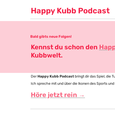
Happy Kubb Podcast
Bald gibts neue Folgen!
Kennst du schon den 
Happ
Kubbwelt.
Der 
Happy Kubb Podcast
 bringt dir das Spiel, die
Ich spreche mit und über die Ikonen des Sports un
Höre jetzt rein →