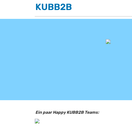
KUBB2B
Ein paar Happy KUBB2B Teams: