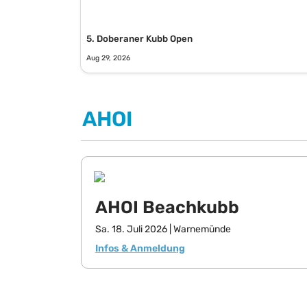
5. Doberaner Kubb Open
Aug 29, 2026
AHOI
AHOI Beachkubb
Sa. 18. Juli 2026 | Warnemünde
Infos & Anmeldung