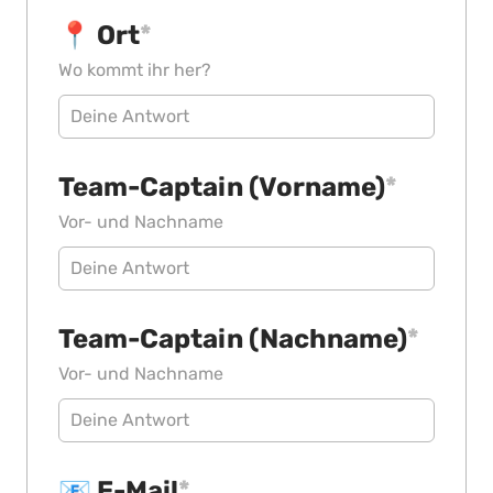
📍 Ort
*
Wo kommt ihr her?
Team-Captain (Vorname)
*
Vor- und Nachname
Team-Captain (Nachname)
*
Vor- und Nachname
📧 E-Mail
*