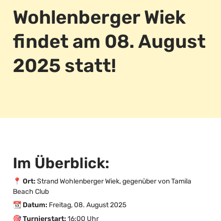
Wohlenberger Wiek 
findet am 08. August 
2025 statt! 
Im Überblick:
📍 Ort:
 Strand Wohlenberger Wiek, gegenüber von Tamila 
Beach Club
📆 Datum:
 Freitag, 08. August 2025
🎯 Turnierstart:
 16:00 Uhr