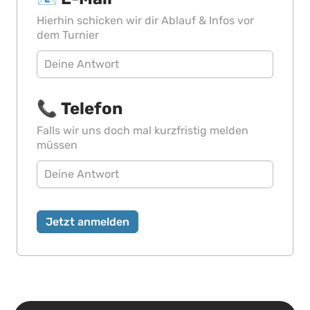
Hierhin schicken wir dir Ablauf & Infos vor 
dem Turnier 
📞 Telefon
Falls wir uns doch mal kurzfristig melden 
müssen
Jetzt anmelden